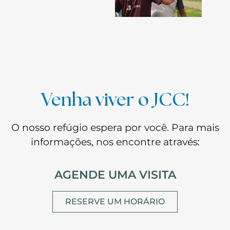
Venha viver o JCC!
O nosso refúgio espera por você. Para mais
informações, nos encontre através:
AGENDE UMA VISITA
RESERVE UM HORÁRIO