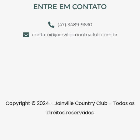
ENTRE EM CONTATO
(47) 3489-9630
contato@joinvillecountryclub.com.br
Copyright © 2024 - Joinville Country Club - Todos os
direitos reservados