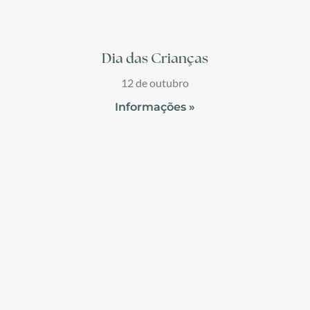
Dia das Crianças
12 de outubro
Informações »