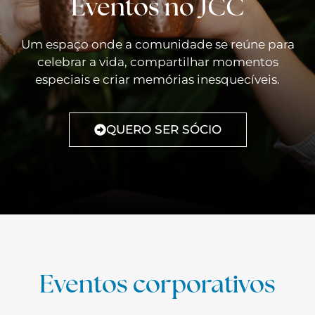
Eventos no JCC
Um espaço onde a comunidade se reúne para
celebrar a vida, compartilhar momentos
especiais e criar memórias inesquecíveis.
QUERO SER SÓCIO
Eventos corporativos