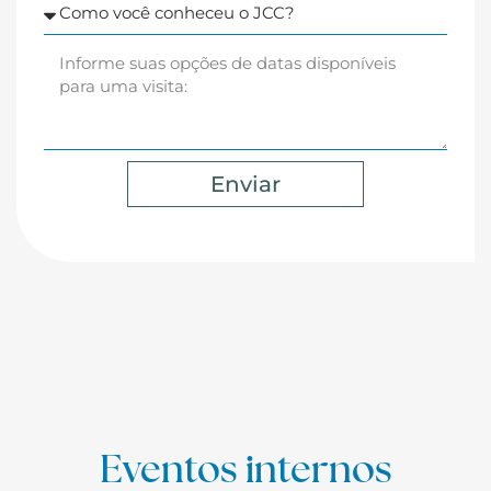
Enviar
Eventos internos