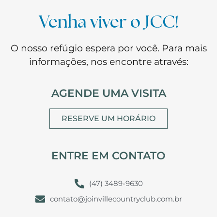
Venha viver o JCC!
O nosso refúgio espera por você. Para mais
informações, nos encontre através:
AGENDE UMA VISITA
RESERVE UM HORÁRIO
ENTRE EM CONTATO
(47) 3489-9630
contato@joinvillecountryclub.com.br