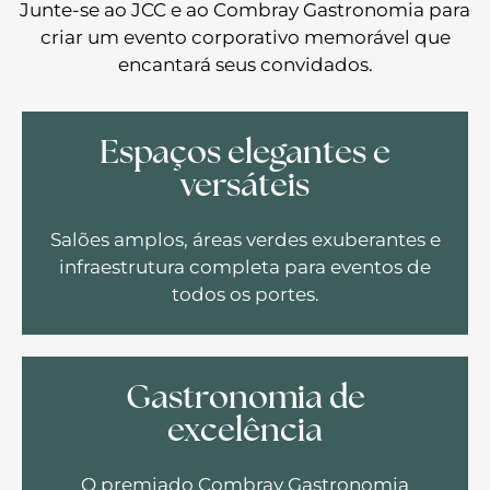
Junte-se ao JCC e ao Combray Gastronomia para
criar um evento corporativo memorável que
encantará seus convidados.
Espaços elegantes e
versáteis
Salões amplos, áreas verdes exuberantes e
infraestrutura completa para eventos de
todos os portes.
Gastronomia de
excelência
O premiado Combray Gastronomia