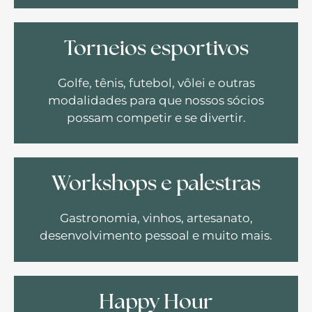
Torneios esportivos
Golfe, tênis, futebol, vôlei e outras
modalidades para que nossos sócios
possam competir e se divertir.
Workshops e palestras
Gastronomia, vinhos, artesanato,
desenvolvimento pessoal e muito mais.
Happy Hour