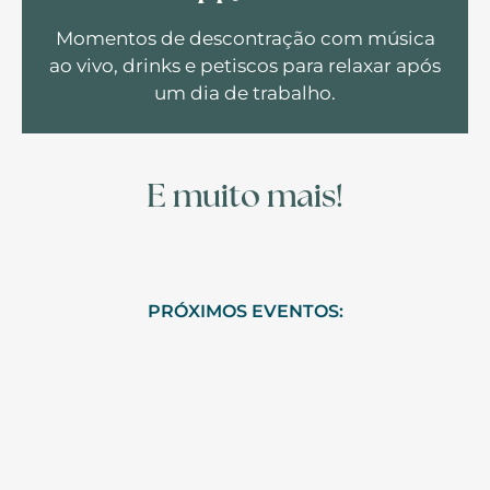
Momentos de descontração com música
ao vivo, drinks e petiscos para relaxar após
um dia de trabalho.
E muito mais!
PRÓXIMOS EVENTOS: