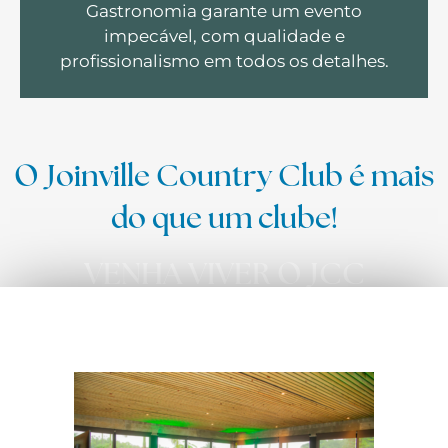
Gastronomia garante um evento
impecável, com qualidade e
profissionalismo em todos os detalhes.
O Joinville Country Club é mais
do que um clube!
VENHA VIVER O JCC