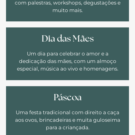
com palestras, workshops, degustações e
muito mais.
Dia das Mães
Um dia para celebrar o amor e a
dedicação das mães, com um almoço
especial, música ao vivo e homenagens.
Páscoa
Uma festa tradicional com direito a caça
aos ovos, brincadeiras e muita guloseima
para a criançada.