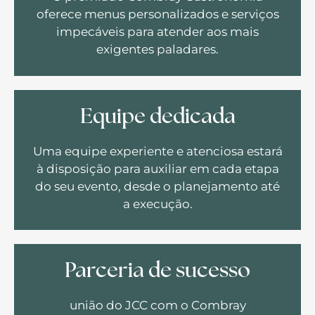
oferece menus personalizados e serviços
impecáveis para atender aos mais
exigentes paladares.
Equipe dedicada
Uma equipe experiente e atenciosa estará
à disposição para auxiliar em cada etapa
do seu evento, desde o planejamento até
a execução.
Parceria de sucesso
união do JCC com o Combray