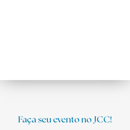
Faça seu evento no JCC!