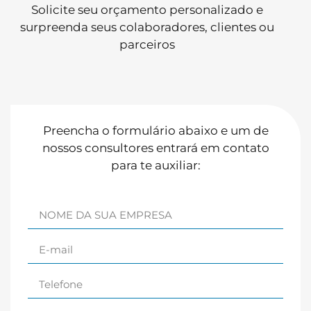
Solicite seu orçamento personalizado e
surpreenda seus colaboradores, clientes ou
parceiros
Preencha o formulário abaixo e um de
nossos consultores entrará em contato
para te auxiliar: