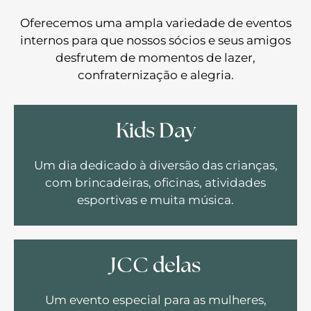
Oferecemos uma ampla variedade de eventos
internos para que nossos sócios e seus amigos
desfrutem de momentos de lazer,
confraternização e alegria.
Kids Day
Um dia dedicado à diversão das crianças,
com brincadeiras, oficinas, atividades
esportivas e muita música.
JCC delas
Um evento especial para as mulheres,