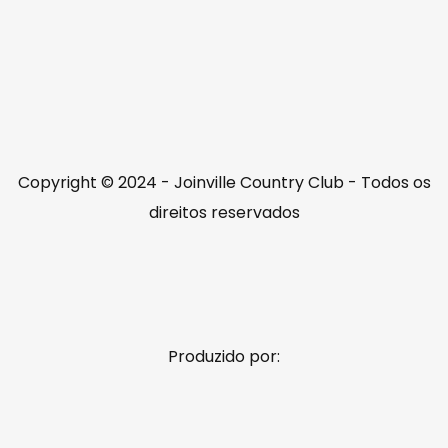
Copyright © 2024 - Joinville Country Club - Todos os
direitos reservados
Produzido por: