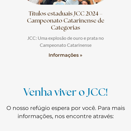
Títulos estaduais JCC 2024 –
Campeonato Catarinense de
Categorias
JCC: Uma explosão de ouro e prata no
Campeonato Catarinense
Informações »
Venha viver o JCC!
O nosso refúgio espera por você. Para mais
informações, nos encontre através: