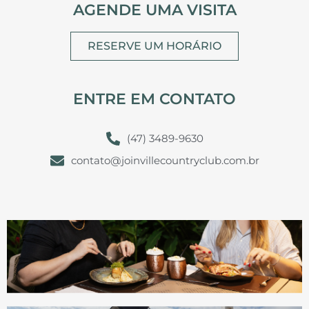
AGENDE UMA VISITA
RESERVE UM HORÁRIO
ENTRE EM CONTATO
(47) 3489-9630
contato@joinvillecountryclub.com.br