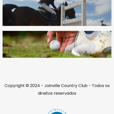
Copyright © 2024 - Joinville Country Club - Todos os
direitos reservados