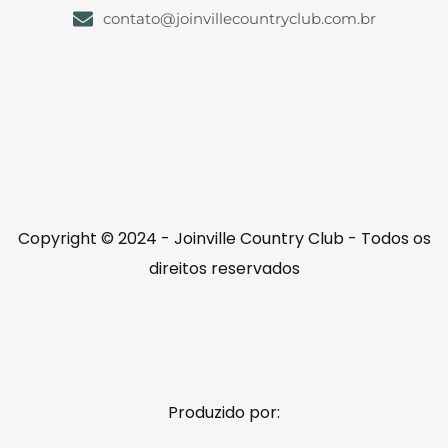
contato@joinvillecountryclub.com.br
Copyright © 2024 - Joinville Country Club - Todos os
direitos reservados
Produzido por: