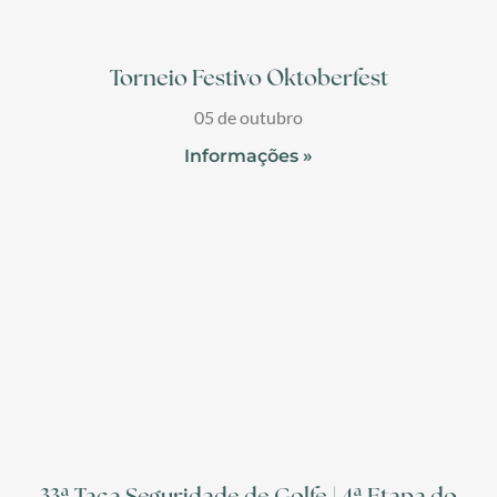
Torneio Festivo Oktoberfest
05 de outubro
Informações »