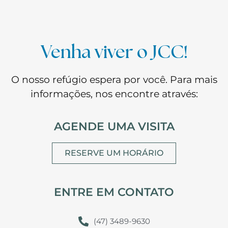
Venha viver o JCC!
O nosso refúgio espera por você. Para mais
informações, nos encontre através:
AGENDE UMA VISITA
RESERVE UM HORÁRIO
ENTRE EM CONTATO
(47) 3489-9630