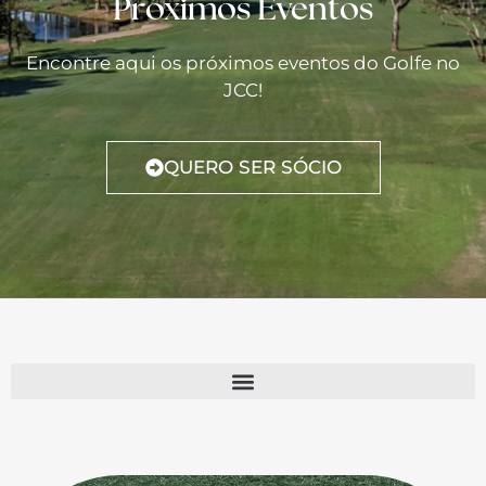
Próximos Eventos
Encontre aqui os próximos eventos do Golfe no
JCC!
QUERO SER SÓCIO