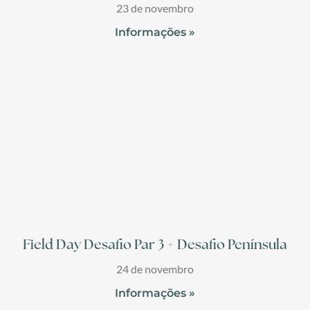
23 de novembro
Informações »
Field Day Desafio Par 3 + Desafio Península
24 de novembro
Informações »